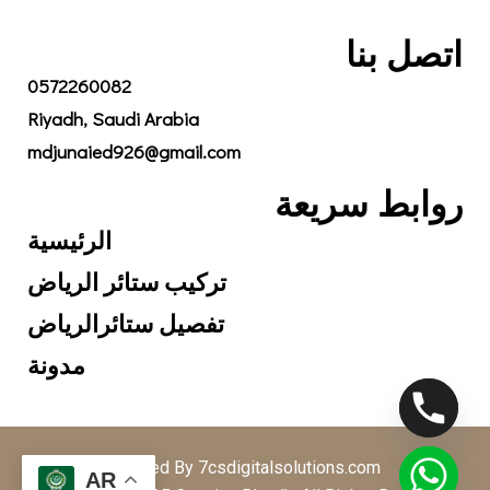
اتصل بنا
0572260082
Riyadh, Saudi Arabia
mdjunaied926@gmail.com
روابط سريعة
الرئيسية
تركيب ستائر الرياض
تفصيل ستائرالرياض
مدونة
Created By 7csdigitalsolutions.com
AR