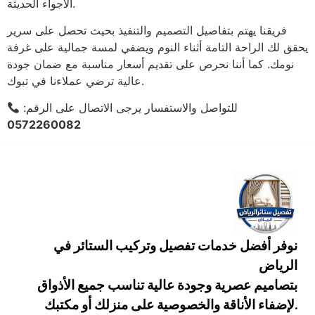
الأجواء الحديثة.
فريقنا يهتم بتفاصيل التصميم والتنفيذ بحيث تحصل على سرير
يحقق لك الراحة التامة أثناء النوم ويضفي لمسة جمالية على غرفة
نومك. كما أننا نحرص على تقديم أسعار مناسبة مع ضمان جودة
عالية ترضي عملاءنا في تبوك.
للتواصل والاستفسار يرجى الاتصال على الرقم:
0572260082
نوفر أفضل خدمات تفصيل وتركيب الستائر في
الرياض
بتصاميم عصرية وجودة عالية تناسب جميع الأذواق
لإضفاء الأناقة والخصوصية على منزلك أو مكتبك.